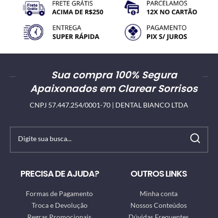
Sua compra 100% Segura
Apaixonados em Clarear Sorrisos
CNPJ 57.447.254/0001-70 | DENTAL BIANCO LTDA
PRECISA DE AJUDA?
OUTROS LINKS
Formas de Pagamento
Minha conta
Troca e Devolução
Nossos Conteúdos
Regras Promocionais
Dúvidas Frequentes