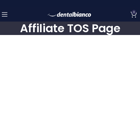
0
Affiliate TOS Page