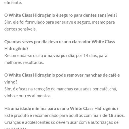
eficiente.
O White Class Hidrogênio é seguro para dentes sensíveis?
Sim, ele foi formulado para ser suave e seguro, mesmo para
dentes sensíveis.
Quantas vezes por dia devo usar o clareador White Class
Hidrogênio?
Recomenda-se o uso
uma vez por dia
, por 14 dias, para
melhores resultados.
O White Class Hidrogênio pode remover manchas de café e
vinho?
Sim, é eficaz na remoção de manchas causadas por café, chá,
vinho e outros alimentos.
Há uma idade mínima para usar o White Class Hidrogênio?
Este produto é recomendado para adultos com
mais de 18 anos
.
Crianças e adolescentes só devem usar com a autorização de
um dentista.