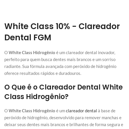
White Class 10% - Clareador
Dental FGM
O
White Class Hidrogênio
é um clareador dental inovador,
perfeito para quem busca dentes mais brancos e um sorriso
radiante. Sua fórmula avançada com peróxido de hidrogênio
oferece resultados rápidos e duradouros.
O Que é o Clareador Dental White
Class Hidrogênio?
O
White Class Hidrogênio
é um
clareador dental
à base de
peróxido de hidrogênio, desenvolvido para remover manchas e
deixar seus dentes mais brancos e brilhantes de forma segura e