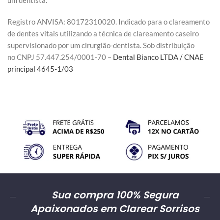
Registro ANVISA: 80172310020. Indicado para o clareamento
de dentes vitais utilizando a técnica de clareamento caseiro
supervisionado por um cirurgião-dentista. Sob distribuição
no CNPJ 57.447.254/0001-70 –
Dental Bianco LTDA / CNAE
principal 4645-1/03
Sua compra 100% Segura
Apaixonados em Clarear Sorrisos