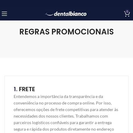
0
REGRAS PROMOCIONAIS
1.
FRETE
Entendemos a importância da transparência e da
conveniência no processo de compra online. Por isso,
oferecemos opções de frete competitivas para atender às
necessidades dos nossos clientes. Trabalhamos com
parceiros logísticos confiáveis para garantir a entrega
segura e rápida dos produtos diretamente no endereço