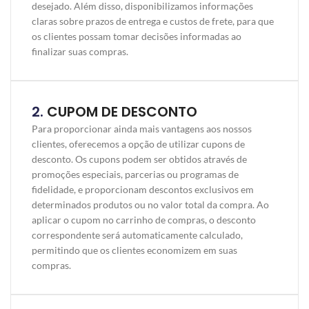
desejado. Além disso, disponibilizamos informações
claras sobre prazos de entrega e custos de frete, para que
os clientes possam tomar decisões informadas ao
finalizar suas compras.
2.
CUPOM DE DESCONTO
Para proporcionar ainda mais vantagens aos nossos
clientes, oferecemos a opção de utilizar cupons de
desconto. Os cupons podem ser obtidos através de
promoções especiais, parcerias ou programas de
fidelidade, e proporcionam descontos exclusivos em
determinados produtos ou no valor total da compra. Ao
aplicar o cupom no carrinho de compras, o desconto
correspondente será automaticamente calculado,
permitindo que os clientes economizem em suas
compras.