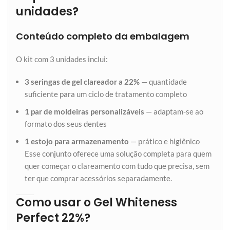
unidades?
Conteúdo completo da embalagem
O kit com 3 unidades inclui:
3 seringas de gel clareador a 22%
— quantidade
suficiente para um ciclo de tratamento completo
1 par de moldeiras personalizáveis
— adaptam-se ao
formato dos seus dentes
1 estojo para armazenamento
— prático e higiênico
Esse conjunto oferece uma solução completa para quem
quer começar o clareamento com tudo que precisa, sem
ter que comprar acessórios separadamente.
Como usar o Gel Whiteness
Perfect 22%?