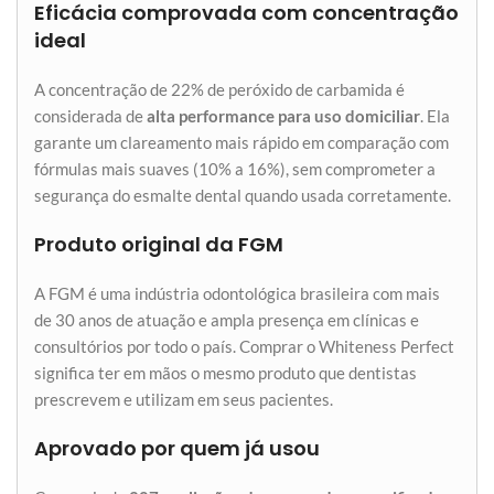
Eficácia comprovada com concentração
ideal
A concentração de 22% de peróxido de carbamida é
considerada de
alta performance para uso domiciliar
. Ela
garante um clareamento mais rápido em comparação com
fórmulas mais suaves (10% a 16%), sem comprometer a
segurança do esmalte dental quando usada corretamente.
Produto original da FGM
A FGM é uma indústria odontológica brasileira com mais
de 30 anos de atuação e ampla presença em clínicas e
consultórios por todo o país. Comprar o Whiteness Perfect
significa ter em mãos o mesmo produto que dentistas
prescrevem e utilizam em seus pacientes.
Aprovado por quem já usou