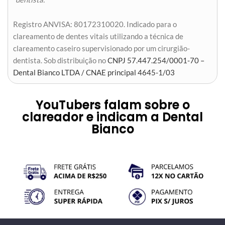
Registro ANVISA: 80172310020. Indicado para o
clareamento de dentes vitais utilizando a técnica de
clareamento caseiro supervisionado por um cirurgião-
dentista. Sob distribuição no
CNPJ 57.447.254/0001-70 –
Dental Bianco LTDA / CNAE principal 4645-1/03
YouTubers falam sobre o
clareador e indicam a Dental
Bianco