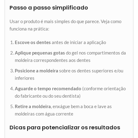
Passo a passo simplificado
Usar o produto é mais simples do que parece. Veja como
funciona na prática:
Escove os dentes
antes de iniciar a aplicação
Aplique pequenas gotas
do gel nos compartimentos da
moldeira correspondentes aos dentes
Posicione a moldeira
sobre os dentes superiores e/ou
inferiores
Aguarde o tempo recomendado
(conforme orientação
do fabricante ou do seu dentista)
Retire a moldeira
, enxágue bem a boca e lave as
moldeiras com água corrente
Dicas para potencializar os resultados