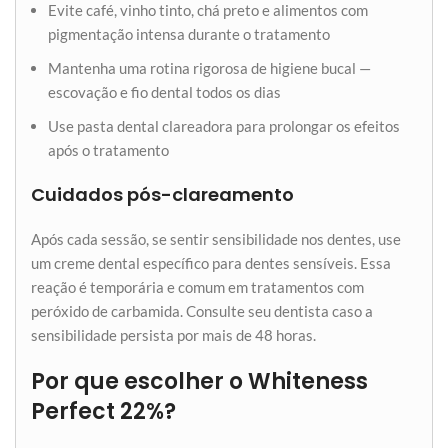
Evite café, vinho tinto, chá preto e alimentos com
pigmentação intensa durante o tratamento
Mantenha uma rotina rigorosa de higiene bucal —
escovação e fio dental todos os dias
Use pasta dental clareadora para prolongar os efeitos
após o tratamento
Cuidados pós-clareamento
Após cada sessão, se sentir sensibilidade nos dentes, use
um creme dental específico para dentes sensíveis. Essa
reação é temporária e comum em tratamentos com
peróxido de carbamida. Consulte seu dentista caso a
sensibilidade persista por mais de 48 horas.
Por que escolher o Whiteness
Perfect 22%?