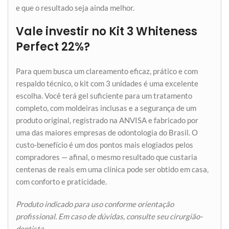
e que o resultado seja ainda melhor.
Vale investir no Kit 3 Whiteness
Perfect 22%?
Para quem busca um clareamento eficaz, prático e com
respaldo técnico, o kit com 3 unidades é uma excelente
escolha. Você terá gel suficiente para um tratamento
completo, com moldeiras inclusas e a segurança de um
produto original, registrado na ANVISA e fabricado por
uma das maiores empresas de odontologia do Brasil. O
custo-benefício é um dos pontos mais elogiados pelos
compradores — afinal, o mesmo resultado que custaria
centenas de reais em uma clínica pode ser obtido em casa,
com conforto e praticidade.
Produto indicado para uso conforme orientação
profissional. Em caso de dúvidas, consulte seu cirurgião-
dentista.