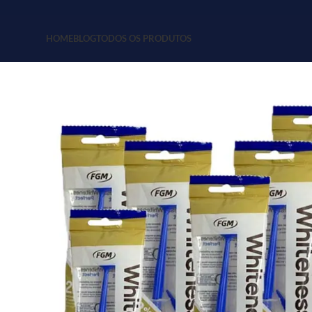
HOME
BLOG
TODOS OS PRODUTOS