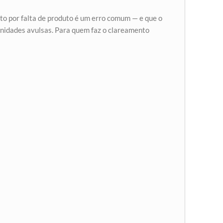
to por falta de produto é um erro comum — e que o
 unidades avulsas. Para quem faz o clareamento