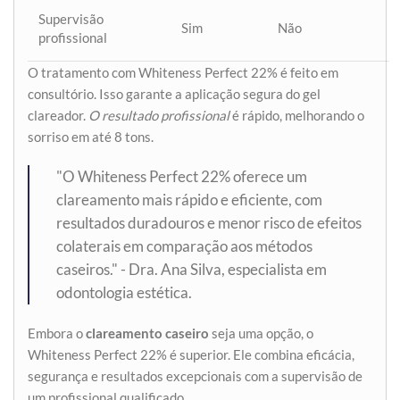
Supervisão
Sim
Não
profissional
O tratamento com Whiteness Perfect 22% é feito em
consultório. Isso garante a aplicação segura do gel
clareador.
O resultado profissional
é rápido, melhorando o
sorriso em até 8 tons.
"O Whiteness Perfect 22% oferece um
clareamento mais rápido e eficiente, com
resultados duradouros e menor risco de efeitos
colaterais em comparação aos métodos
caseiros." - Dra. Ana Silva, especialista em
odontologia estética.
Embora o
clareamento caseiro
seja uma opção, o
Whiteness Perfect 22% é superior. Ele combina eficácia,
segurança e resultados excepcionais com a supervisão de
um profissional qualificado.