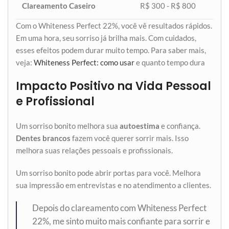
Clareamento Caseiro
R$ 300 - R$ 800
Com o Whiteness Perfect 22%, você vê resultados rápidos.
Em uma hora, seu sorriso já brilha mais. Com cuidados,
esses efeitos podem durar muito tempo. Para saber mais,
veja:
Whiteness Perfect: como usar
e quanto tempo dura
Impacto Positivo na Vida Pessoal
e Profissional
Um sorriso bonito melhora sua
autoestima
e confiança.
Dentes brancos
fazem você querer sorrir mais. Isso
melhora suas relações pessoais e profissionais.
Um sorriso bonito pode abrir portas para você. Melhora
sua impressão em entrevistas e no atendimento a clientes.
Depois do clareamento com Whiteness Perfect
22%, me sinto muito mais confiante para sorrir e