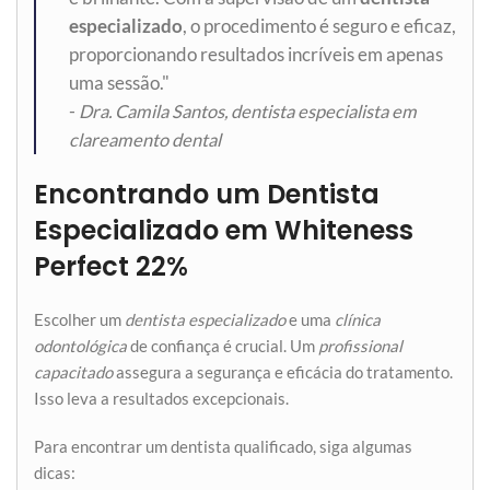
especializado
, o procedimento é seguro e eficaz,
proporcionando resultados incríveis em apenas
uma sessão."
-
Dra. Camila Santos, dentista especialista em
clareamento dental
Encontrando um Dentista
Especializado em Whiteness
Perfect 22%
Escolher um
dentista especializado
e uma
clínica
odontológica
de confiança é crucial. Um
profissional
capacitado
assegura a segurança e eficácia do tratamento.
Isso leva a resultados excepcionais.
Para encontrar um dentista qualificado, siga algumas
dicas: