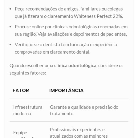
Peça recomendações de amigos, familiares ou colegas
que já fizeram o clareamento Whiteness Perfect 22%.
Procure online por clínicas odontológicas renomadas em
sua região. Veja avaliações e depoimentos de pacientes.
Verifique se o dentista tem formação e experiência
comprovadas em clareamento dental.
Quando escolher uma
clínica odontológica
, considere os
seguintes fatores:
FATOR
IMPORTÂNCIA
Infraestrutura
Garante a qualidade e precisão do
moderna
tratamento
Profissionais experientes e
Equipe
atualizados com as melhores