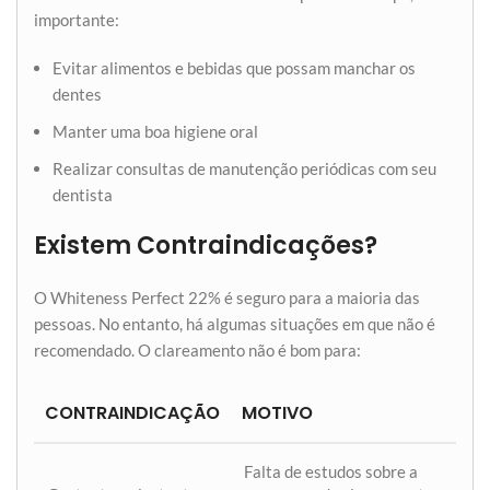
importante:
Evitar alimentos e bebidas que possam manchar os
dentes
Manter uma boa higiene oral
Realizar consultas de manutenção periódicas com seu
dentista
Existem Contraindicações?
O Whiteness Perfect 22% é seguro para a maioria das
pessoas. No entanto, há algumas situações em que não é
recomendado. O clareamento não é bom para:
CONTRAINDICAÇÃO
MOTIVO
Falta de estudos sobre a