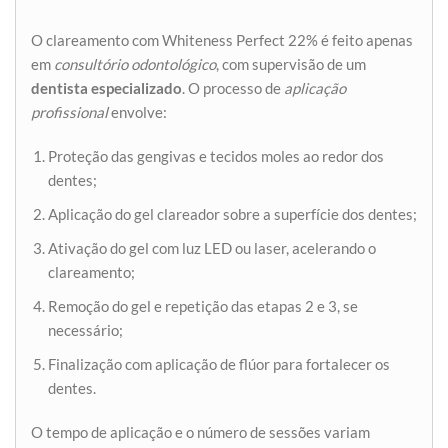
O clareamento com Whiteness Perfect 22% é feito apenas
em
consultório odontológico
, com supervisão de um
dentista especializado
. O processo de
aplicação
profissional
envolve:
Proteção das gengivas e tecidos moles ao redor dos
dentes;
Aplicação do gel clareador sobre a superfície dos dentes;
Ativação do gel com luz LED ou laser, acelerando o
clareamento;
Remoção do gel e repetição das etapas 2 e 3, se
necessário;
Finalização com aplicação de flúor para fortalecer os
dentes.
O tempo de aplicação e o número de sessões variam