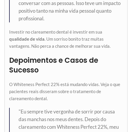
conversar com as pessoas. Isso teve um impacto
positivo tanto na minha vida pessoal quanto
profissional.
Investir no clareamento dental é investir em sua
qualidade de vida
. Um sorriso bonito traz muitas
vantagens. Não perca a chance de melhorar sua vida.
Depoimentos e Casos de
Sucesso
O Whiteness Perfect 22% está mudando vidas. Veja o que
pacientes reais disseram sobre o tratamento de
clareamento dental.
"Eu sempre tive vergonha de sorrir por causa
das manchas nos meus dentes. Depois do
clareamento com Whiteness Perfect 22%, meu