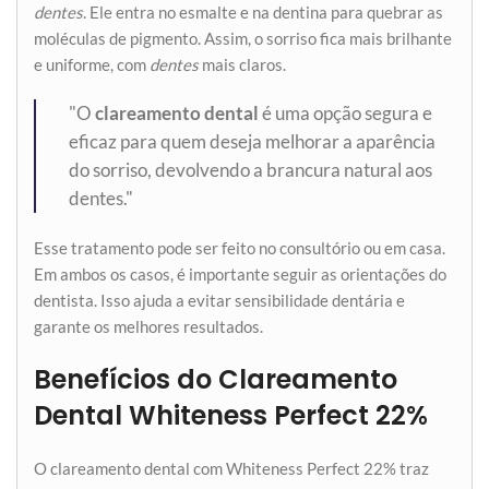
dentes
. Ele entra no esmalte e na dentina para quebrar as
moléculas de pigmento. Assim, o sorriso fica mais brilhante
e uniforme, com
dentes
mais claros.
"O
clareamento dental
é uma opção segura e
eficaz para quem deseja melhorar a aparência
do sorriso, devolvendo a brancura natural aos
dentes."
Esse tratamento pode ser feito no consultório ou em casa.
Em ambos os casos, é importante seguir as orientações do
dentista. Isso ajuda a evitar sensibilidade dentária e
garante os melhores resultados.
Benefícios do Clareamento
Dental Whiteness Perfect 22%
O clareamento dental com Whiteness Perfect 22% traz