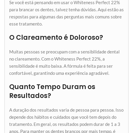
Se você está pensando em usar o Whiteness Perfect 22%
para brancar os dentes, talvez tenha dúvidas. Aqui estão as
respostas para algumas das perguntas mais comuns sobre
esse tratamento.
O Clareamento é Doloroso?
Muitas pessoas se preocupam com a sensibilidade dental
no clareamento. Com o Whiteness Perfect 22%, a
sensibilidade é muito baixa. A fórmula é feita para ser
confortável, garantindo uma experiência agradável.
Quanto Tempo Duram os
Resultados?
A duração dos resultados varia de pessoa para pessoa. Isso
depende dos hábitos e cuidados que você tem depois do
tratamento. Em geral, os resultados podem durar de 1 a 3
anos. Para manter os dentes brancos por mais tempo, é