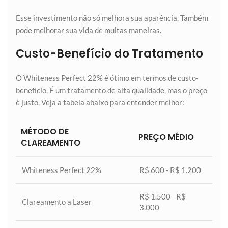
Esse investimento não só melhora sua aparência. Também
pode melhorar sua vida de muitas maneiras.
Custo-Benefício do Tratamento
O Whiteness Perfect 22% é ótimo em termos de custo-
benefício. É um tratamento de alta qualidade, mas o preço
é justo. Veja a tabela abaixo para entender melhor:
MÉTODO DE
PREÇO MÉDIO
CLAREAMENTO
Whiteness Perfect 22%
R$ 600 - R$ 1.200
R$ 1.500 - R$
Clareamento a Laser
3.000