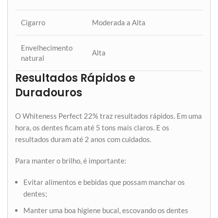
Cigarro
Moderada a Alta
Envelhecimento
Alta
natural
Resultados Rápidos e
Duradouros
O Whiteness Perfect 22% traz resultados rápidos. Em uma
hora, os dentes ficam até 5 tons mais claros. E os
resultados duram até 2 anos com cuidados.
Para manter o brilho, é importante:
Evitar alimentos e bebidas que possam manchar os
dentes;
Manter uma boa higiene bucal, escovando os dentes