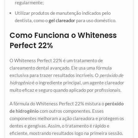
regularmente;
Utilizar produtos de manutenção indicados pelo
dentista, como o
gel clareador
para uso doméstico.
Como Funciona o Whiteness
Perfect 22%
O Whiteness Perfect 22% é um tratamento de
clareamento dental avançado. Ele usa uma fórmula
exclusiva para trazer resultados incríveis. O
peróxido de
hidrogênio
é o ingrediente principal, um agente clareador
muito eficaz e seguro quando aplicado por profissionais.
A fórmula do Whiteness Perfect 22% mistura o
peróxido
de hidrogênio
com outros componentes. Esses
componentes melhoram a ação clareadora e protegem os
dentes e gengivas. Assim, o tratamento é rápido e
eficiente, mostrando resultados logo na primeira sessão.