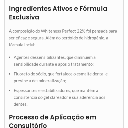
Ingredientes Ativos e Fórmula
Exclusiva
A composição do Whiteness Perfect 22% foi pensada para
ser eficaz e segura. Além do peróxido de hidrogênio, a
fórmula inclui:
Agentes dessensibilizantes, que diminuem a
sensibilidade durante e após o tratamento;
Fluoreto de sódio, que fortalece o esmalte dental e
previne a desmineralização;
Espessantes e estabilizadores, que mantêm a
consistência do gel clareador e sua aderência aos
dentes.
Processo de Aplicação em
Consultório