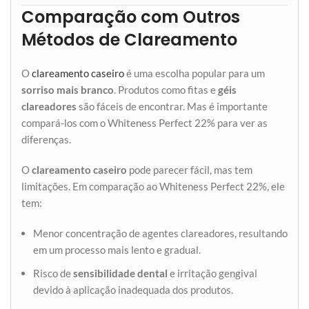
Comparação com Outros
Métodos de Clareamento
O
clareamento caseiro
é uma escolha popular para um
sorriso mais branco
. Produtos como fitas e
géis
clareadores
são fáceis de encontrar. Mas é importante
compará-los com o Whiteness Perfect 22% para ver as
diferenças.
O
clareamento caseiro
pode parecer fácil, mas tem
limitações. Em comparação ao Whiteness Perfect 22%, ele
tem:
Menor concentração de agentes clareadores, resultando
em um processo mais lento e gradual.
Risco de
sensibilidade dental
e irritação gengival
devido à aplicação inadequada dos produtos.