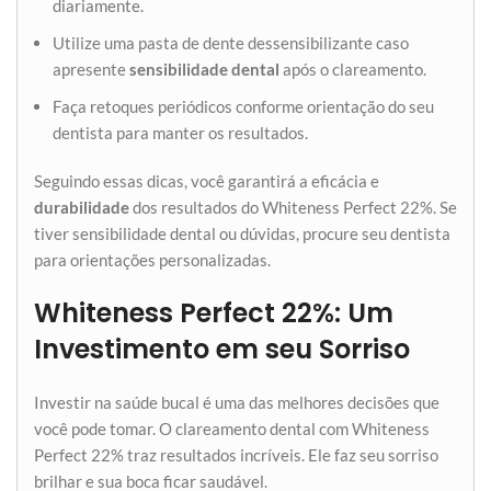
diariamente.
Utilize uma pasta de dente dessensibilizante caso
apresente
sensibilidade dental
após o clareamento.
Faça retoques periódicos conforme orientação do seu
dentista para manter os resultados.
Seguindo essas dicas, você garantirá a eficácia e
durabilidade
dos resultados do Whiteness Perfect 22%. Se
tiver sensibilidade dental ou dúvidas, procure seu dentista
para orientações personalizadas.
Whiteness Perfect 22%: Um
Investimento em seu Sorriso
Investir na saúde bucal é uma das melhores decisões que
você pode tomar. O clareamento dental com Whiteness
Perfect 22% traz resultados incríveis. Ele faz seu sorriso
brilhar e sua boca ficar saudável.