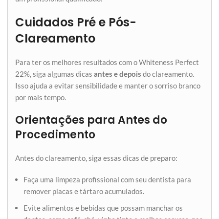
Cuidados Pré e Pós-
Clareamento
Para ter os melhores resultados com o Whiteness Perfect
22%, siga algumas dicas
antes e depois
do clareamento.
Isso ajuda a evitar sensibilidade e manter o sorriso branco
por mais tempo.
Orientações para Antes do
Procedimento
Antes do clareamento, siga essas dicas de preparo:
Faça uma limpeza profissional com seu dentista para
remover placas e tártaro acumulados.
Evite alimentos e bebidas que possam manchar os