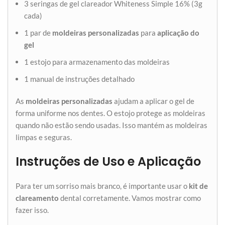
3 seringas de gel clareador Whiteness Simple 16% (3g
cada)
1 par de
moldeiras personalizadas
para
aplicação do
gel
1 estojo para armazenamento das moldeiras
1 manual de instruções detalhado
As
moldeiras personalizadas
ajudam a aplicar o gel de
forma uniforme nos dentes. O estojo protege as moldeiras
quando não estão sendo usadas. Isso mantém as moldeiras
limpas e seguras.
Instruções de Uso e Aplicação
Para ter um sorriso mais branco, é importante usar o
kit de
clareamento
dental corretamente. Vamos mostrar como
fazer isso.