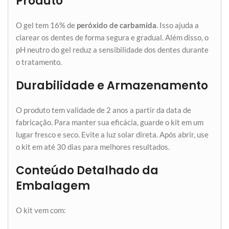
Produto
O gel tem 16% de
peróxido de carbamida
. Isso ajuda a
clarear os dentes de forma segura e gradual. Além disso, o
pH neutro do gel reduz a sensibilidade dos dentes durante
o tratamento.
Durabilidade e Armazenamento
O produto tem validade de 2 anos a partir da data de
fabricação. Para manter sua eficácia, guarde o kit em um
lugar fresco e seco. Evite a luz solar direta. Após abrir, use
o kit em até 30 dias para melhores resultados.
Conteúdo Detalhado da
Embalagem
O kit vem com: