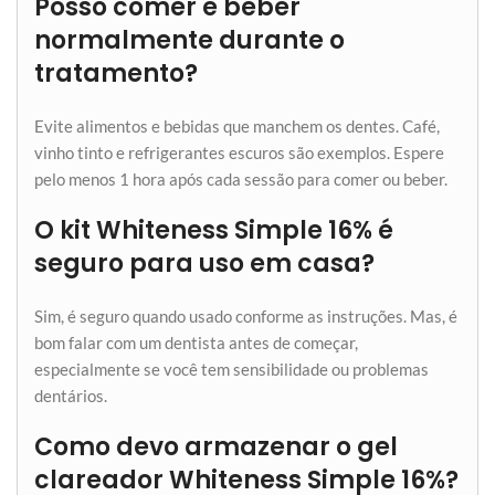
Posso comer e beber
normalmente durante o
tratamento?
Evite alimentos e bebidas que manchem os dentes. Café,
vinho tinto e refrigerantes escuros são exemplos. Espere
pelo menos 1 hora após cada sessão para comer ou beber.
O kit Whiteness Simple 16% é
seguro para uso em casa?
Sim, é seguro quando usado conforme as instruções. Mas, é
bom falar com um dentista antes de começar,
especialmente se você tem sensibilidade ou problemas
dentários.
Como devo armazenar o gel
clareador Whiteness Simple 16%?