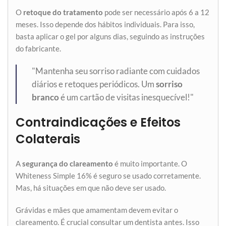
O
retoque do tratamento
pode ser necessário após 6 a 12
meses. Isso depende dos hábitos individuais. Para isso,
basta aplicar o gel por alguns dias, seguindo as instruções
do fabricante.
"Mantenha seu sorriso radiante com cuidados
diários e retoques periódicos. Um
sorriso
branco
é um cartão de visitas inesquecível!"
Contraindicações e Efeitos
Colaterais
A
segurança do clareamento
é muito importante. O
Whiteness Simple 16% é seguro se usado corretamente.
Mas, há situações em que não deve ser usado.
Grávidas e mães que amamentam devem evitar o
clareamento. É crucial consultar um dentista antes. Isso