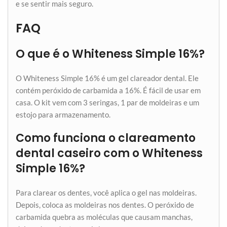
e se sentir mais seguro.
FAQ
O que é o Whiteness Simple 16%?
O Whiteness Simple 16% é um gel clareador dental. Ele
contém peróxido de carbamida a 16%. É fácil de usar em
casa. O kit vem com 3 seringas, 1 par de moldeiras e um
estojo para armazenamento.
Como funciona o clareamento
dental caseiro com o Whiteness
Simple 16%?
Para clarear os dentes, você aplica o gel nas moldeiras.
Depois, coloca as moldeiras nos dentes. O peróxido de
carbamida quebra as moléculas que causam manchas,