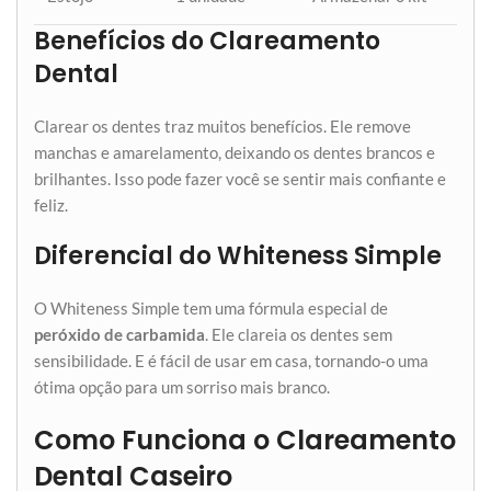
Benefícios do Clareamento
Dental
Clarear os dentes traz muitos benefícios. Ele remove
manchas e amarelamento, deixando os dentes brancos e
brilhantes. Isso pode fazer você se sentir mais confiante e
feliz.
Diferencial do Whiteness Simple
O Whiteness Simple tem uma fórmula especial de
peróxido de carbamida
. Ele clareia os dentes sem
sensibilidade. E é fácil de usar em casa, tornando-o uma
ótima opção para um sorriso mais branco.
Como Funciona o Clareamento
Dental Caseiro