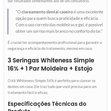
dar resultados semelhantes aos de um consultório.
"O
clareamento dental caseiro
é uma excelente
opção para quem busca praticidade e eficácia.
Com o uso correto das moldeiras e gel, é possível
obter um sorriso mais branco no conforto do lar."
É crucial ter acompanhamento profissional para garantir a
segurança e eficácia do tratamento, mesmo em casa.
3 Seringas Whiteness Simple
16% + 1 Par Moldeira + Estojo
O kit Whiteness Simple 16% é perfeito para clarear os
dentes em casa. Ele traz tudo que você precisa para um
tratamento fácil e eficaz.
Especificações Técnicas do