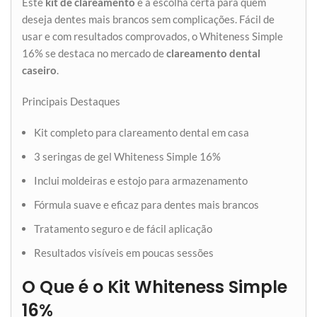
Este
kit de clareamento
é a escolha certa para quem
deseja dentes mais brancos sem complicações. Fácil de
usar e com resultados comprovados, o Whiteness Simple
16% se destaca no mercado de
clareamento dental
caseiro
.
Principais Destaques
Kit completo para clareamento dental em casa
3 seringas de gel Whiteness Simple 16%
Inclui moldeiras e estojo para armazenamento
Fórmula suave e eficaz para dentes mais brancos
Tratamento seguro e de fácil aplicação
Resultados visíveis em poucas sessões
O Que é o Kit Whiteness Simple
16%