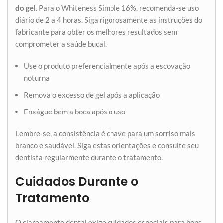
do gel
. Para o Whiteness Simple 16%, recomenda-se uso
diário de 2 a 4 horas. Siga rigorosamente as instruções do
fabricante para obter os melhores resultados sem
comprometer a saúde bucal.
Use o produto preferencialmente após a escovação
noturna
Remova o excesso de gel após a aplicação
Enxágue bem a boca após o uso
Lembre-se, a consistência é chave para um sorriso mais
branco e saudável. Siga estas orientações e consulte seu
dentista regularmente durante o tratamento.
Cuidados Durante o
Tratamento
O clareamento dental exige cuidados especiais para bons