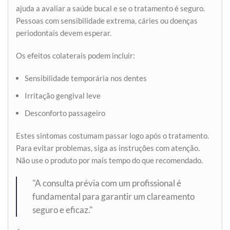
ajuda a avaliar a saúde bucal e se o tratamento é seguro.
Pessoas com sensibilidade extrema, cáries ou doenças
periodontais devem esperar.
Os efeitos colaterais podem incluir:
Sensibilidade temporária nos dentes
Irritação gengival leve
Desconforto passageiro
Estes sintomas costumam passar logo após o tratamento.
Para evitar problemas, siga as instruções com atenção.
Não use o produto por mais tempo do que recomendado.
"A consulta prévia com um profissional é
fundamental para garantir um clareamento
seguro e eficaz."