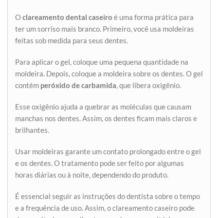
O
clareamento dental caseiro
é uma forma prática para
ter um sorriso mais branco. Primeiro, você usa moldeiras
feitas sob medida para seus dentes.
Para aplicar o gel, coloque uma pequena quantidade na
moldeira. Depois, coloque a moldeira sobre os dentes. O gel
contém
peróxido de carbamida
, que libera oxigênio.
Esse oxigênio ajuda a quebrar as moléculas que causam
manchas nos dentes. Assim, os dentes ficam mais claros e
brilhantes.
Usar moldeiras garante um contato prolongado entre o gel
e os dentes. O tratamento pode ser feito por algumas
horas diárias ou à noite, dependendo do produto.
É essencial seguir as instruções do dentista sobre o tempo
e a frequência de uso. Assim, o clareamento caseiro pode