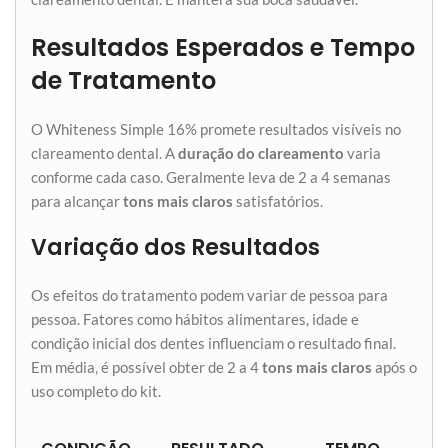
Resultados Esperados e Tempo
de Tratamento
O Whiteness Simple 16% promete resultados visíveis no
clareamento dental. A
duração do clareamento
varia
conforme cada caso. Geralmente leva de 2 a 4 semanas
para alcançar
tons mais claros
satisfatórios.
Variação dos Resultados
Os efeitos do tratamento podem variar de pessoa para
pessoa. Fatores como hábitos alimentares, idade e
condição inicial dos dentes influenciam o resultado final.
Em média, é possível obter de 2 a 4
tons mais claros
após o
uso completo do kit.