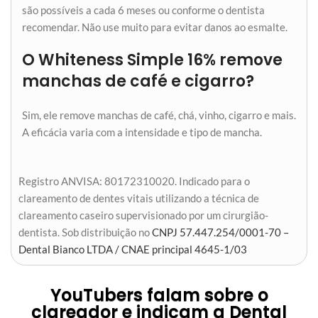
são possíveis a cada 6 meses ou conforme o dentista
recomendar. Não use muito para evitar danos ao esmalte.
O Whiteness Simple 16% remove
manchas de café e cigarro?
Sim, ele remove manchas de café, chá, vinho, cigarro e mais.
A eficácia varia com a intensidade e tipo de mancha.
Registro ANVISA: 80172310020. Indicado para o
clareamento de dentes vitais utilizando a técnica de
clareamento caseiro supervisionado por um cirurgião-
dentista. Sob distribuição no
CNPJ 57.447.254/0001-70 –
Dental Bianco LTDA / CNAE principal 4645-1/03
YouTubers falam sobre o
clareador e indicam a Dental