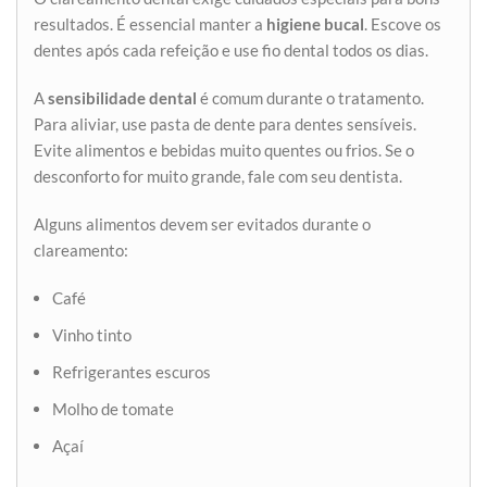
resultados. É essencial manter a
higiene bucal
. Escove os
dentes após cada refeição e use fio dental todos os dias.
A
sensibilidade dental
é comum durante o tratamento.
Para aliviar, use pasta de dente para dentes sensíveis.
Evite alimentos e bebidas muito quentes ou frios. Se o
desconforto for muito grande, fale com seu dentista.
Alguns alimentos devem ser evitados durante o
clareamento:
Café
Vinho tinto
Refrigerantes escuros
Molho de tomate
Açaí