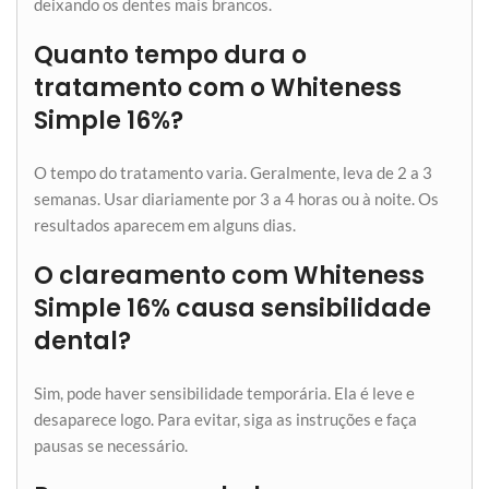
deixando os dentes mais brancos.
Quanto tempo dura o
tratamento com o Whiteness
Simple 16%?
O tempo do tratamento varia. Geralmente, leva de 2 a 3
semanas. Usar diariamente por 3 a 4 horas ou à noite. Os
resultados aparecem em alguns dias.
O clareamento com Whiteness
Simple 16% causa sensibilidade
dental?
Sim, pode haver sensibilidade temporária. Ela é leve e
desaparece logo. Para evitar, siga as instruções e faça
pausas se necessário.