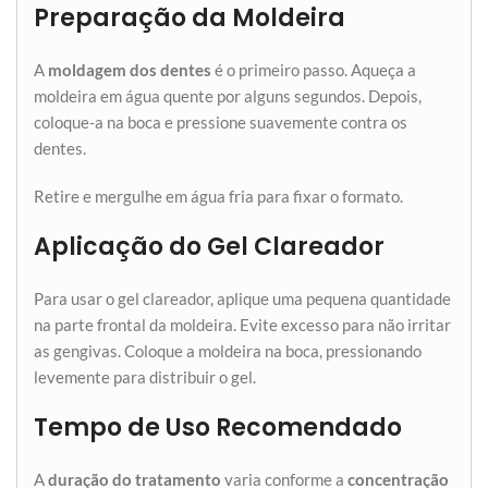
Preparação da Moldeira
A
moldagem dos dentes
é o primeiro passo. Aqueça a
moldeira em água quente por alguns segundos. Depois,
coloque-a na boca e pressione suavemente contra os
dentes.
Retire e mergulhe em água fria para fixar o formato.
Aplicação do Gel Clareador
Para usar o gel clareador, aplique uma pequena quantidade
na parte frontal da moldeira. Evite excesso para não irritar
as gengivas. Coloque a moldeira na boca, pressionando
levemente para distribuir o gel.
Tempo de Uso Recomendado
A
duração do tratamento
varia conforme a
concentração