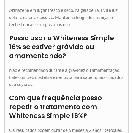
Armazene em lugar fresco e seco, na geladeira. Evite luz
solar e calor excessivo. Mantenha longe de crianças e
feche bem as seringas após uso.
Posso usar o Whiteness Simple
16% se estiver grávida ou
amamentando?
Não é recomendado durante a gravidez ou amamentação.
Fale com seu obstetra e dentista para saber quais cuidados
são seguros.
Com que frequência posso
repetir o tratamento com
Whiteness Simple 16%?
Os resultados podem durar de 6 meses a 2 anos. Retoques