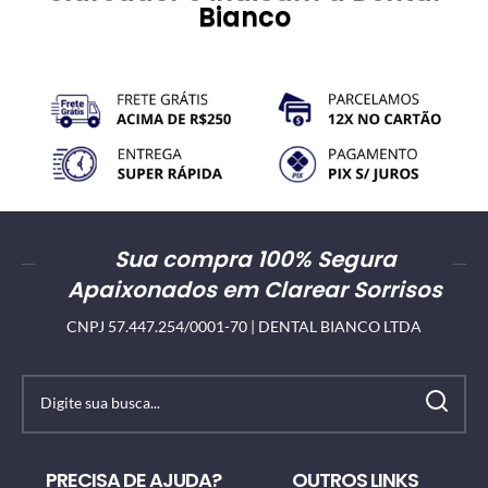
Bianco
Sua compra 100% Segura
Apaixonados em Clarear Sorrisos
CNPJ 57.447.254/0001-70 | DENTAL BIANCO LTDA
PRECISA DE AJUDA?
OUTROS LINKS