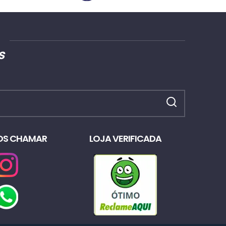
s
OS CHAMAR
LOJA VERIFICADA