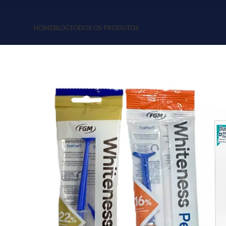
HOME
BLOG
TODOS OS PRODUTOS