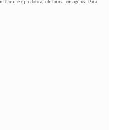
ermitem que o produto aja de forma homogênea. Para