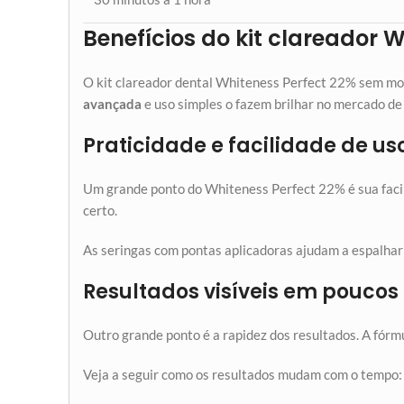
Benefícios do kit clareador 
O kit clareador dental Whiteness Perfect 22% sem mol
avançada
e uso simples o fazem brilhar no mercado de
Praticidade e facilidade de us
Um grande ponto do Whiteness Perfect 22% é sua facili
certo.
As seringas com pontas aplicadoras ajudam a espalhar o
Resultados visíveis em poucos
Outro grande ponto é a rapidez dos resultados. A fór
Veja a seguir como os resultados mudam com o tempo: