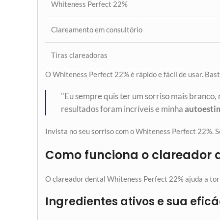
Whiteness Perfect 22%
Clareamento em consultório
Tiras clareadoras
O Whiteness Perfect 22% é rápido e fácil de usar. Basta
"Eu sempre quis ter um sorriso mais branco
resultados foram incríveis e minha
autoesti
Invista no seu sorriso com o Whiteness Perfect 22%. 
Como funciona o clareador d
O clareador dental Whiteness Perfect 22% ajuda a torn
Ingredientes ativos e sua eficá