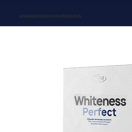
HOME
BLOG
TODOS OS PRODUTOS