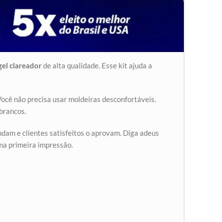
gel clareador
de alta qualidade. Esse kit ajuda a
Você não precisa usar moldeiras desconfortáveis.
 brancos.
dam e clientes satisfeitos o aprovam. Diga adeus
ma primeira impressão.