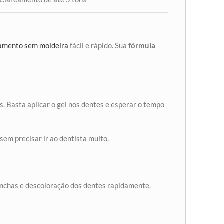
amento sem moldeira
fácil e rápido. Sua
fórmula
. Basta aplicar o gel nos dentes e esperar o tempo
sem precisar ir ao dentista muito.
nchas e descoloração dos dentes rapidamente.